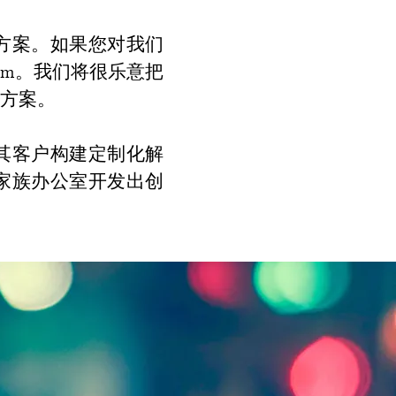
方案。如果您对我们
om
。我们将很乐意把
方案。
其客户构建定制化解
家族办公室开发出创