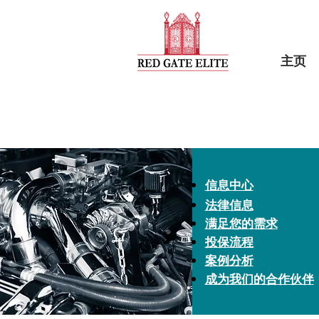
主页
信息中心
法律信息
满足您的需求
投保流程
案例分析
成为我们的合作伙伴