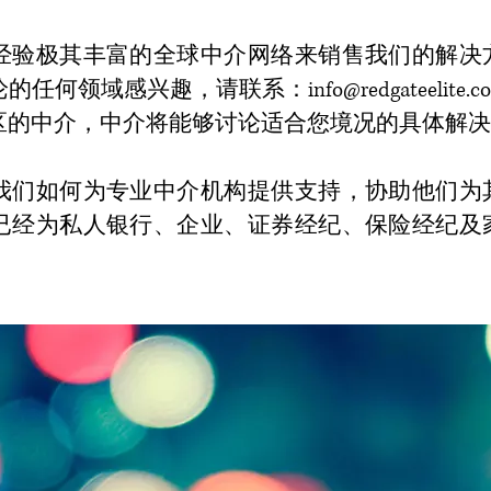
经验极其丰富的全球中介网络来销售我们的解决
论的任何领域感兴趣，请联系：
info@redgateelite.c
区的中介，中介将能够讨论适合您境况的具体解决
我们如何为专业中介机构提供支持，协助他们为
已经为私人银行、企业、证券经纪、保险经纪及