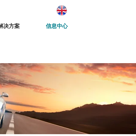
解决方案
信息中心