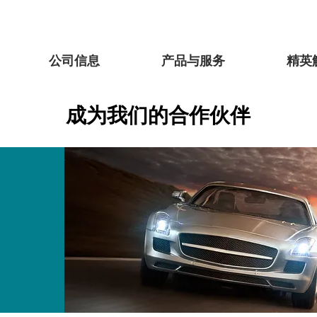
公司信息
产品与服务
精英
成为我们的合作伙伴