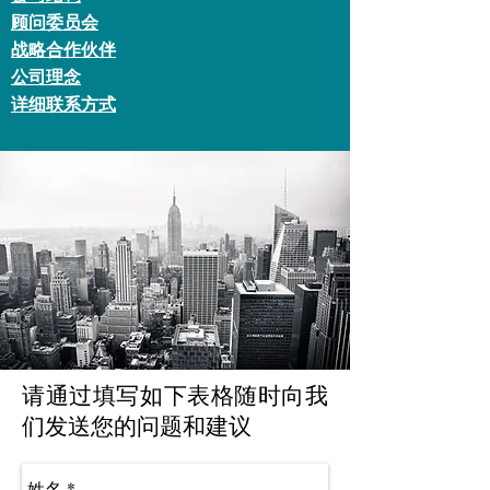
顾问委员会
战略合作伙伴
公司理念
详细联系方式
请通过填写如下表格随时向我
们发送您的问题和建议