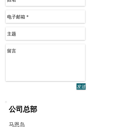
发送
公司总部
马恩岛