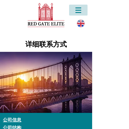
详细联系方式
公司信息
公司结构