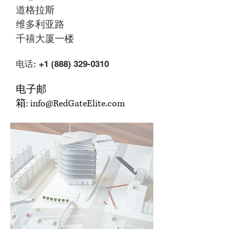
道格拉斯
维多利亚路
千禧大厦一楼
电话:
+1 (888) 329-0310
电子邮
箱: info@RedGateElite.com