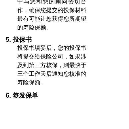
中与您和您的顾问密切合
作，确保您提交的投保材料
最有可能让您获得您所期望
的寿险保额。
5.
投保书
投保书填妥后，您的投保书
将提交给保险公司，如果涉
及到第三方核保，则最快于
三个工作天后通知您核准的
寿险保额。
6.
签发保单
保险公司在接受投保书后，
将在三个工作天内向您签发
保单。