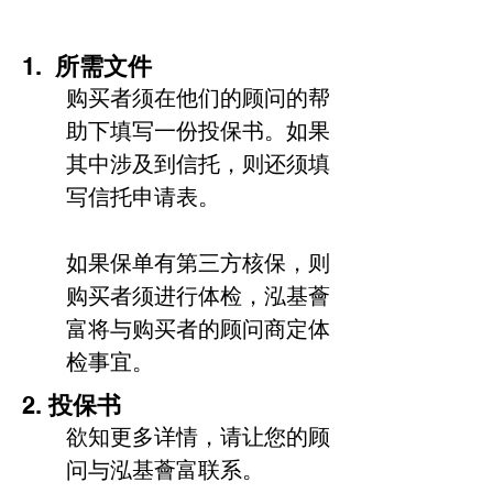
1.
所需文件
购买者须在他们的顾问的帮
助下填写一份投保书。如果
其中涉及到信托，则还须填
写信托申请表。
如果保单有第三方核保，则
购买者须进行体检，泓基薈
富将与购买者的顾问商定体
检事宜。
2.
投保书
欲知更多详情，请让您的顾
问与泓基薈富联系。