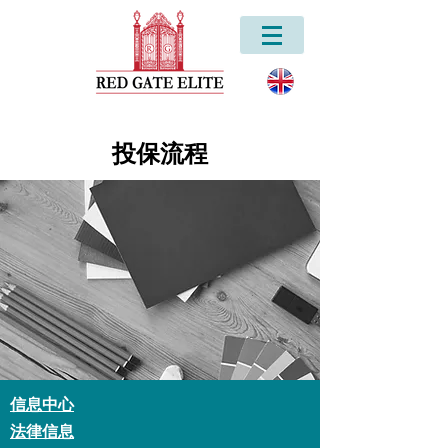
投保流程
信息中心
法律信息