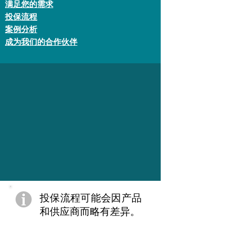
满足您的需求
投保流程
案例分析
成为我们的合作伙伴
投保流程可能会因产品
和供应商而略有差异。