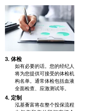
3.
体检
如有必要的话。您的经纪人
将为您提供可接受的体检机
构名单。通常体检包括血液
全面检查、应激测试等。
4.
定制
泓基薈富将在整个投保流程